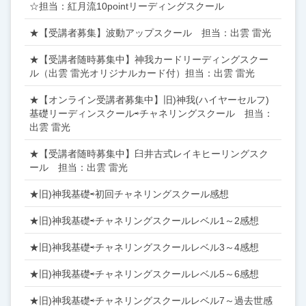
☆担当：紅月流10pointリーディングスクール
★【受講者募集】波動アップスクール 担当：出雲 雷光
★【受講者随時募集中】神我カードリーディングスクー
ル（出雲 雷光オリジナルカード付）担当：出雲 雷光
★【オンライン受講者募集中】旧)神我(ハイヤーセルフ)
基礎リーディンスクール⇨チャネリングスクール 担当：
出雲 雷光
★【受講者随時募集中】臼井古式レイキヒーリングスク
ール 担当：出雲 雷光
★旧)神我基礎⇨初回チャネリングスクール感想
★旧)神我基礎⇨チャネリングスクールレベル1～2感想
★旧)神我基礎⇨チャネリングスクールレベル3～4感想
★旧)神我基礎⇨チャネリングスクールレベル5～6感想
★旧)神我基礎⇨チャネリングスクールレベル7～過去世感