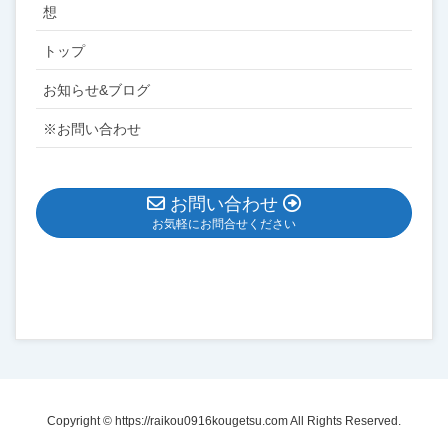
想
トップ
お知らせ&ブログ
※お問い合わせ
お問い合わせ
お気軽にお問合せください
Copyright © https://raikou0916kougetsu.com All Rights Reserved.