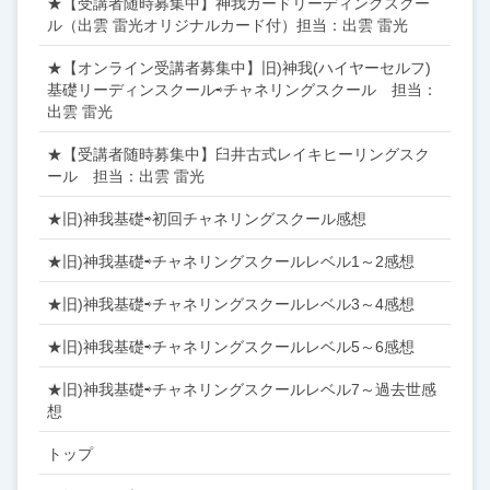
★【受講者随時募集中】神我カードリーディングスクー
ル（出雲 雷光オリジナルカード付）担当：出雲 雷光
★【オンライン受講者募集中】旧)神我(ハイヤーセルフ)
基礎リーディンスクール⇨チャネリングスクール 担当：
出雲 雷光
★【受講者随時募集中】臼井古式レイキヒーリングスク
ール 担当：出雲 雷光
★旧)神我基礎⇨初回チャネリングスクール感想
★旧)神我基礎⇨チャネリングスクールレベル1～2感想
★旧)神我基礎⇨チャネリングスクールレベル3～4感想
★旧)神我基礎⇨チャネリングスクールレベル5～6感想
★旧)神我基礎⇨チャネリングスクールレベル7～過去世感
想
トップ