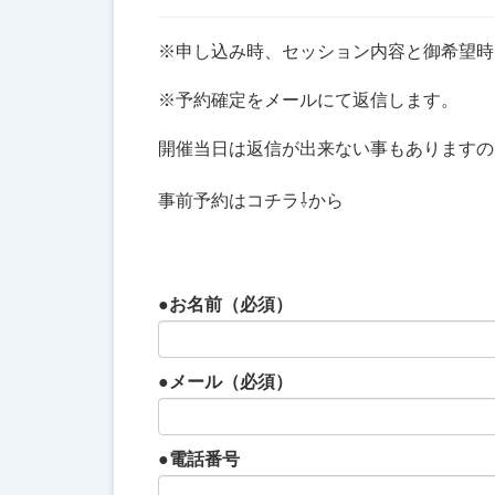
※申し込み時、セッション内容と御希望時
※予約確定をメールにて返信します。
開催当日は返信が出来ない事もありますの
事前予約はコチラ⇩から
●お名前（必須）
●メール（必須）
●電話番号