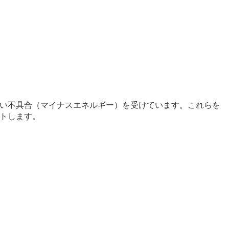
い不具合（マイナスエネルギー）を受けています。これらを
トします。