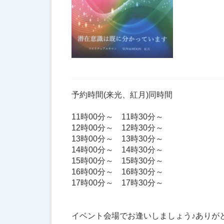
予約時間(来光、紅月)同時間
11時00分～ 11時30分～
12時00分～ 12時30分～
13時00分～ 13時30分～
14時00分～ 14時30分～
15時00分～ 15時30分～
16時00分～ 16時30分～
17時00分～ 17時30分～
イベント会場でお逢いしましょう♪ありが