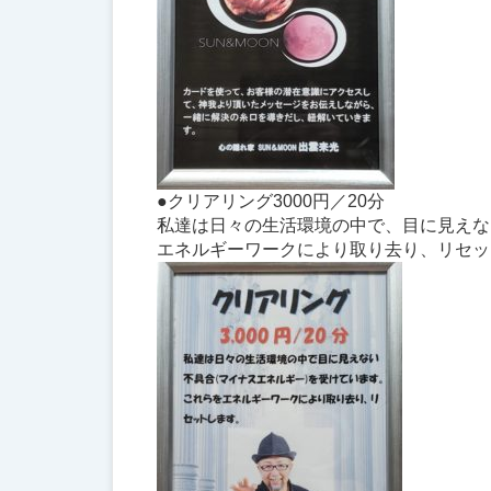
●クリアリング3000円／20分
私達は日々の生活環境の中で、目に見えな
エネルギーワークにより取り去り、リセッ