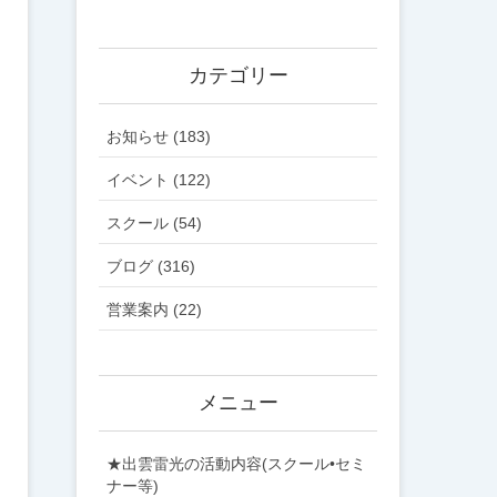
カテゴリー
お知らせ (183)
イベント (122)
スクール (54)
ブログ (316)
営業案内 (22)
メニュー
★出雲雷光の活動内容(スクール•セミ
ナー等)