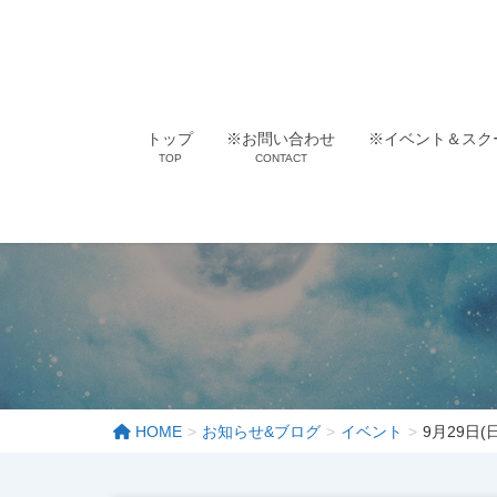
トップ
※お問い合わせ
※イベント＆スク
TOP
CONTACT
HOME
お知らせ&ブログ
イベント
9月29日