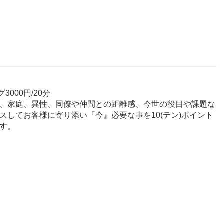
000円/20分
、家庭、異性、同僚や仲間との距離感、今世の役目や課題な
してお客様に寄り添い『今』必要な事を10(テン)ポイント
す。