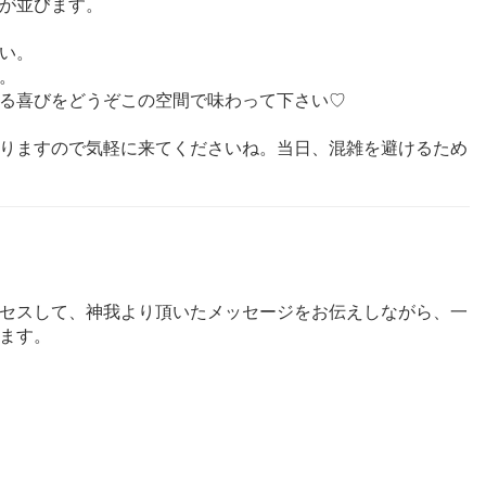
が並びます。
い。
。
る喜びをどうぞこの空間で味わって下さい♡
りますので気軽に来てくださいね。当日、混雑を避けるため
セスして、神我より頂いたメッセージをお伝えしながら、一
ます。