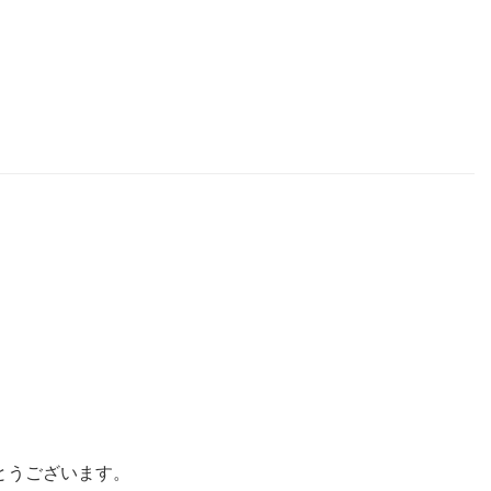
とうございます。