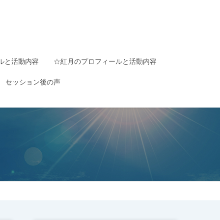
ルと活動内容
☆紅月のプロフィールと活動内容
セッション後の声