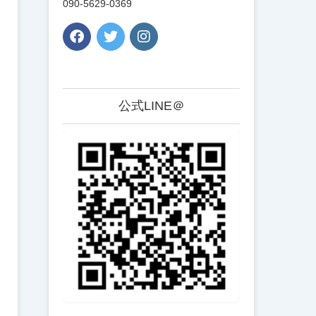
090-5629-0369
公式LINE＠