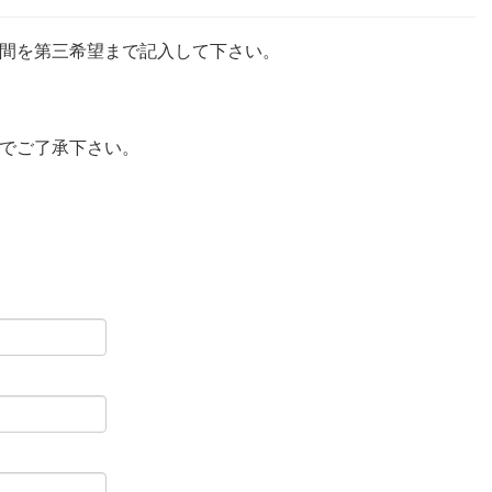
間を第三希望まで記入して下さい。
でご了承下さい。