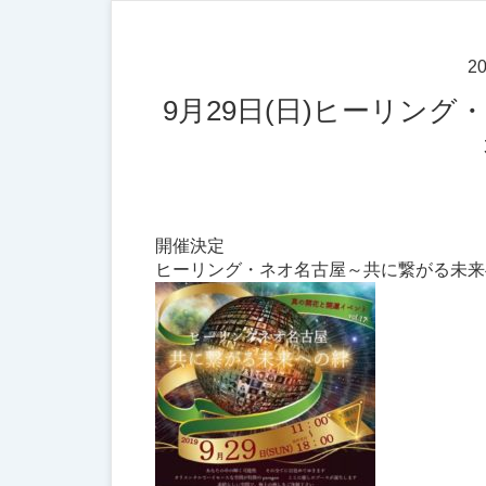
20
9月29日(日)ヒーリング・ネオ／2019名古屋 ～共に繋がる未
開催決定
ヒーリング・ネオ名古屋～共に繋がる未来