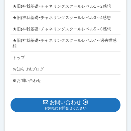
★旧)神我基礎⇨チャネリングスクールレベル1～2感想
★旧)神我基礎⇨チャネリングスクールレベル3～4感想
★旧)神我基礎⇨チャネリングスクールレベル5～6感想
★旧)神我基礎⇨チャネリングスクールレベル7～過去世感
想
トップ
お知らせ&ブログ
※お問い合わせ
お問い合わせ
お気軽にお問合せください