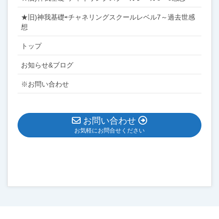
★旧)神我基礎⇨チャネリングスクールレベル7～過去世感
想
トップ
お知らせ&ブログ
※お問い合わせ
お問い合わせ
お気軽にお問合せください