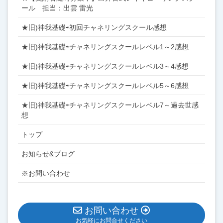
ール 担当：出雲 雷光
★旧)神我基礎⇨初回チャネリングスクール感想
★旧)神我基礎⇨チャネリングスクールレベル1～2感想
★旧)神我基礎⇨チャネリングスクールレベル3～4感想
★旧)神我基礎⇨チャネリングスクールレベル5～6感想
★旧)神我基礎⇨チャネリングスクールレベル7～過去世感
想
トップ
お知らせ&ブログ
※お問い合わせ
お問い合わせ
お気軽にお問合せください