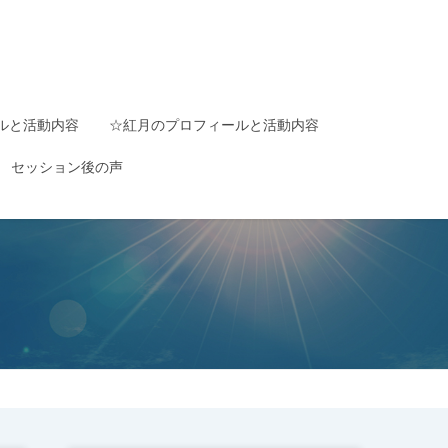
ルと活動内容
☆紅月のプロフィールと活動内容
セッション後の声