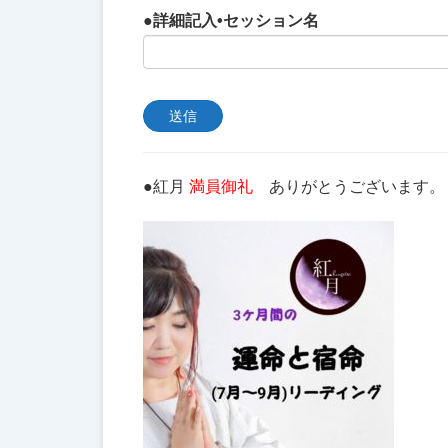
●詳細記入•セッション名
●紅月
満員御礼
ありがとうございます。