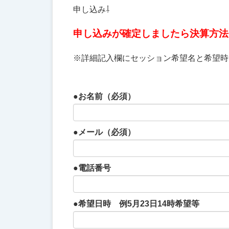
申し込み⇩
申し込みが確定しましたら決算方法
※詳細記入欄にセッション希望名と希望時
●お名前（必須）
●メール（必須）
●電話番号
●希望日時 例5月23日14時希望等