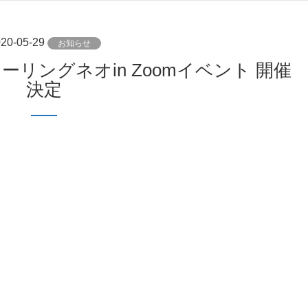
20-05-29
お知らせ
決定