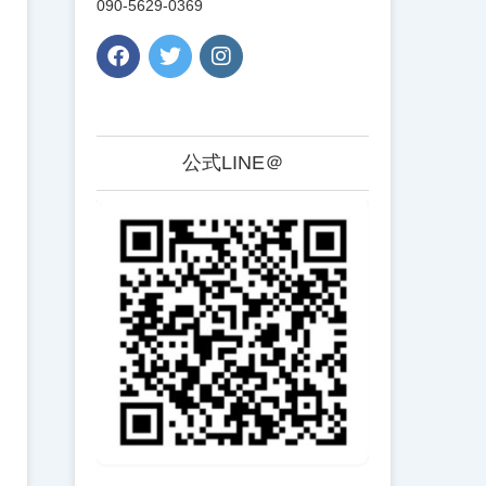
090-5629-0369
公式LINE＠