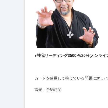
●神我リーディング3500円/20分(オンラ
カードを使用して抱えている問題に対しハ
雷光：予約時間