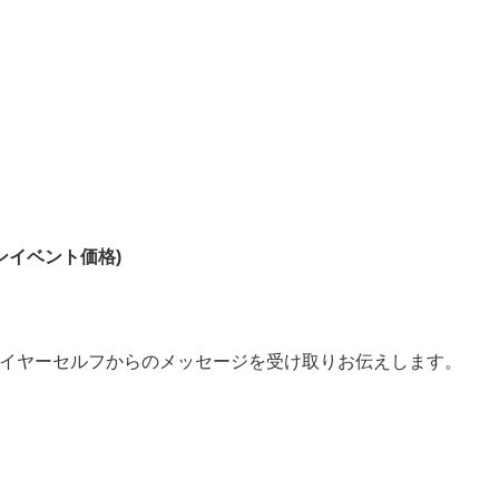
インイベント価格)
イヤーセルフからのメッセージを受け取りお伝えします。