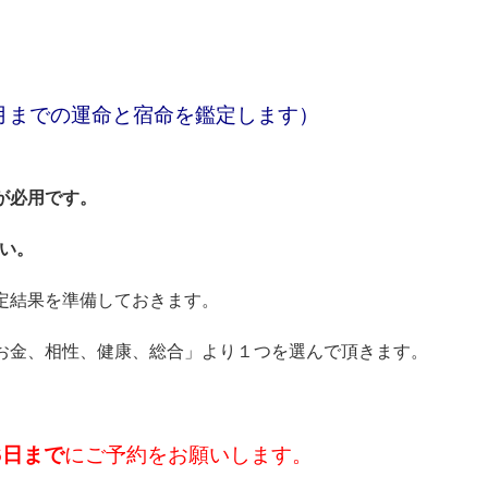
9月までの運命と宿命を鑑定します）
が必用です。
い。
定結果を準備しておきます。
お金、相性、健康、総合」より１つを選んで頂きます。
6日まで
にご予約をお願いします。