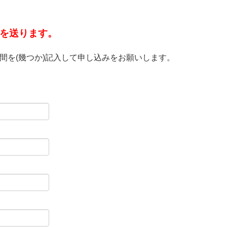
を送ります。
間を(幾つか)記入して申し込みをお願いします。