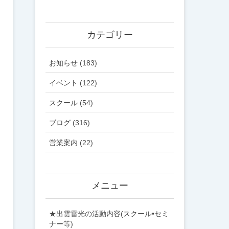
カテゴリー
お知らせ (183)
イベント (122)
スクール (54)
ブログ (316)
営業案内 (22)
メニュー
★出雲雷光の活動内容(スクール•セミ
ナー等)