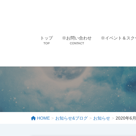
トップ
※お問い合わせ
※イベント＆スク
TOP
CONTACT
HOME
お知らせ&ブログ
お知らせ
2020年6