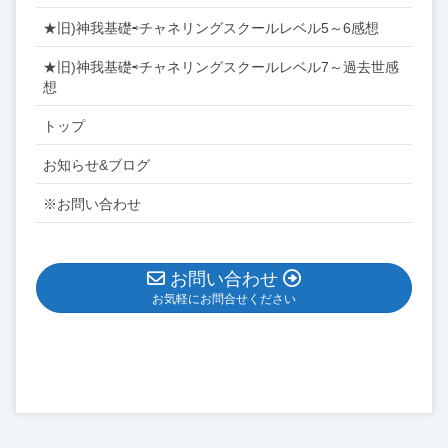
★旧)神我基礎⇨チャネリングスクールレベル5～6感想
★旧)神我基礎⇨チャネリングスクールレベル7～過去世感
想
トップ
お知らせ&ブログ
※お問い合わせ
お問い合わせ
お気軽にお問合せください