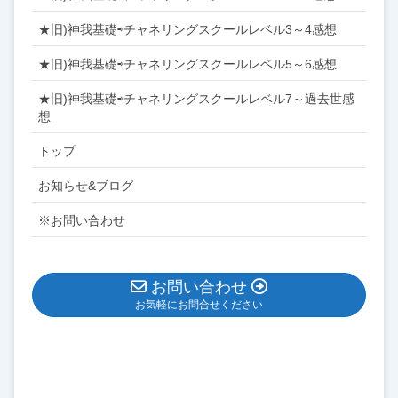
★旧)神我基礎⇨チャネリングスクールレベル3～4感想
★旧)神我基礎⇨チャネリングスクールレベル5～6感想
★旧)神我基礎⇨チャネリングスクールレベル7～過去世感
想
トップ
お知らせ&ブログ
※お問い合わせ
お問い合わせ
お気軽にお問合せください